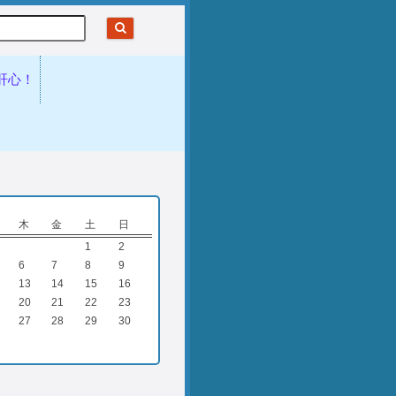
肝心！
木
金
土
日
1
2
6
7
8
9
13
14
15
16
20
21
22
23
27
28
29
30