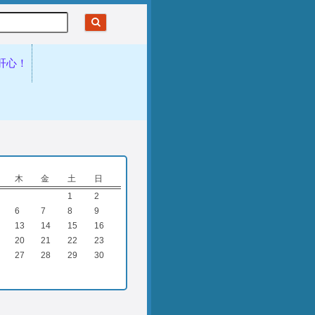
肝心！
木
金
土
日
1
2
6
7
8
9
13
14
15
16
20
21
22
23
27
28
29
30